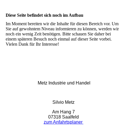
Diese Seite befindet sich noch im Aufbau
Im Moment bereiten wir die Inhalte für diesen Bereich vor. Um
Sie auf gewohntem Niveau informieren zu können, werden wir
noch ein wenig Zeit benötigen. Bitte schauen Sie daher bei
einem späteren Besuch noch einmal auf dieser Seite vorbei.
Vielen Dank für Ihr Interesse!
Metz Industrie und Handel
Silvio Metz
Am Hang 7
07318 Saalfeld
zum Anfahrtsplaner