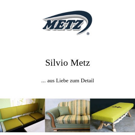
Silvio Metz
... aus Liebe zum Detail